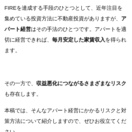
FIREを達成する手段のひとつとして、近年注目を
集めている投資方法に不動産投資がありますが、
ア
パート経営
はその手法のひとつです。アパートを適
切に経営できれば、
毎月安定した家賃収入
を得られ
ます。
その一方で、
収益悪化につながるさまざまなリスク
も存在します。
本稿では、そんなアパート経営にかかるリスクと対
策方法について紹介しますので、ぜひお役立てくだ
さい。