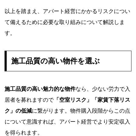
以上を踏まえ、アパート経営にかかるリスクについ
て備えるために必要な取り組みについて解説しま
す。
施工品質の高い物件を選ぶ
施工品質の高い魅力的な物件
なら、少ない労力で入
居者を募れますので
「空室リスク」「家賃下落リス
ク」の低減
に繋がります。物件購入段階からこの点
について意識すれば、アパート経営でより安定収入
を得られます。