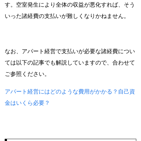
す。空室発生により全体の収益が悪化すれば、そう
いった諸経費の支払いが難しくなりかねません。
なお、アパート経営で支払いが必要な諸経費につい
ては以下の記事でも解説していますので、合わせて
ご参照ください。
アパート経営にはどのような費用がかかる？自己資
金はいくら必要？