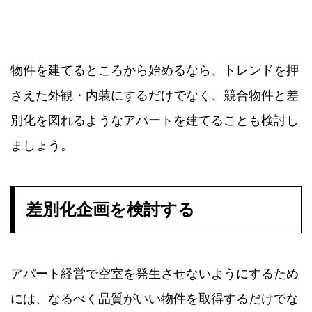
物件を建てるところから始めるなら、トレンドを押
さえた外観・内装にするだけでなく、競合物件と差
別化を図れるようなアパートを建てることも検討し
ましょう。
差別化企画を検討する
アパート経営で空室を発生させないようにするため
には、なるべく品質がいい物件を取得するだけでな