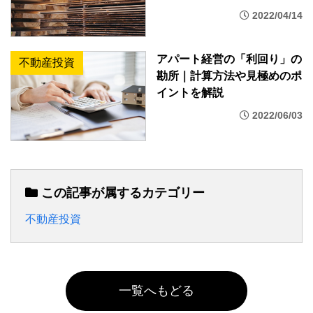
2022/04/14
アパート経営の「利回り」の
不動産投資
勘所｜計算方法や見極めのポ
イントを解説
2022/06/03
この記事が属するカテゴリー
不動産投資
一覧へもどる