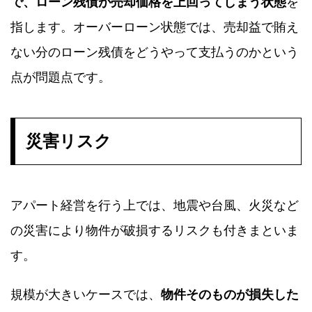
で、ローン残債が売却価格を上回ってしまう状態
を
指します。オーバーローン状態では、売却益で賄え
ない分のローン残債をどうやって支払うのかという
点が問題点です。
災害リスク
アパート経営を行う上では、地震や台風、火災など
の災害により物件が破損するリスクも付きまといま
す。
規模が大きいケースでは、
物件そのものが損失した