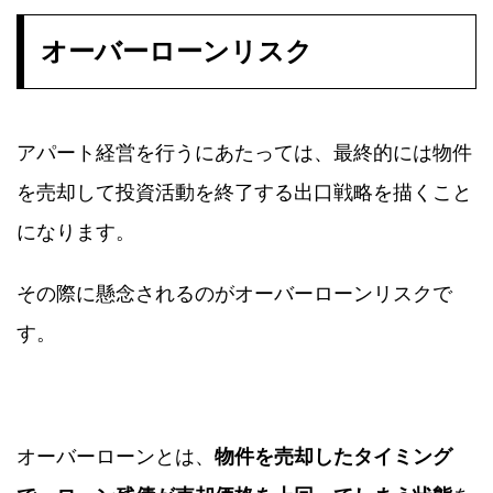
オーバーローンリスク
アパート経営を行うにあたっては、最終的には物件
を売却して投資活動を終了する出口戦略を描くこと
になります。
その際に懸念されるのがオーバーローンリスクで
す。
オーバーローンとは、
物件を売却したタイミング