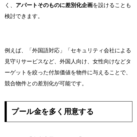
く、
アパートそのものに差別化企画
を設けることも
検討できます。
例えば、「外国語対応」「セキュリティ会社による
見守りサービスなど、外国人向け、女性向けなどタ
ーゲットを絞った付加価値を物件に与えることで、
競合物件との差別化が可能です。
プール金を多く用意する