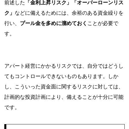
前述した
「金利上昇リスク」「オーバーローンリス
ク」
などに備えるためには、余裕のある資金繰りを
行い、
プール金を多めに溜めておく
ことが必要で
す。
アパート経営にかかるリスクでは、自分ではどうし
てもコントロールできないものもあります。しか
し、こういった資金面に関するリスクに対しては、
計画的な投資計画により、備えることが十分に可能
です。