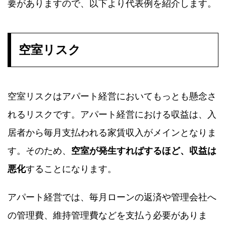
要がありますので、以下より代表例を紹介します。
空室リスク
空室リスクはアパート経営においてもっとも懸念さ
れるリスクです。アパート経営における収益は、入
居者から毎月支払われる家賃収入がメインとなりま
す。そのため、
空室が発生すればするほど、収益は
悪化
することになります。
アパート経営では、毎月ローンの返済や管理会社へ
の管理費、維持管理費などを支払う必要がありま