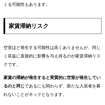
くる可能性もあります。
家賃滞納リスク
空室ほど発生する可能性は高くありませんが、同じ
く収益に直接的に影響を与え得るのが家賃滞納リス
クです。
家賃の滞納が発生すると実質的に空室が発生してい
るのと同じ
であるにも関わらず、新たな入居者を募
れないことがネックとなります。