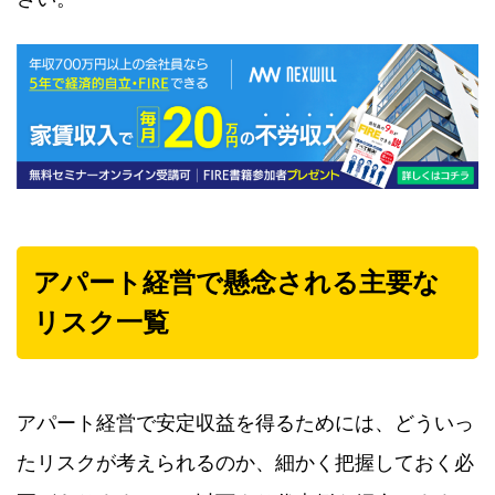
アパート経営で懸念される主要な
リスク一覧
アパート経営で安定収益を得るためには、どういっ
たリスクが考えられるのか、細かく把握しておく必