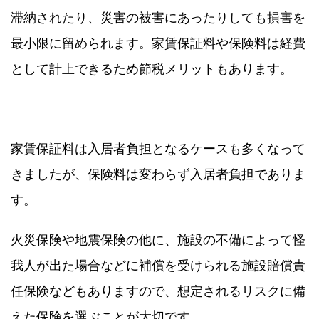
滞納されたり、災害の被害にあったりしても損害を
最小限に留められます。家賃保証料や保険料は経費
として計上できるため節税メリットもあります。
家賃保証料は入居者負担となるケースも多くなって
きましたが、保険料は変わらず入居者負担でありま
す。
火災保険や地震保険の他に、施設の不備によって怪
我人が出た場合などに補償を受けられる施設賠償責
任保険などもありますので、想定されるリスクに備
えた保険を選ぶことが大切です。