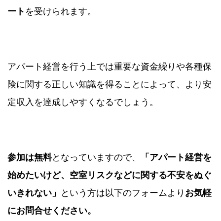
ート
を受けられます。
アパート経営を行う上では重要な資金繰りや各種保
険に関する正しい知識を得ることによって、より安
定収入を達成しやすくなるでしょう。
参加は無料
となっていますので、
「アパート経営を
始めたいけど、空室リスクなどに関する不安をぬぐ
いきれない」
という方は以下のフォームより
お気軽
にお問合せください。