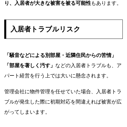
り、入居者が大きな被害を被る可能性
もあります。
入居者トラブルリスク
「騒音などによる別部屋・近隣住民からの苦情」
「部屋を著しく汚す」
などの入居者トラブルも、ア
パート経営を行う上では大いに懸念されます。
管理会社に物件管理を任せていた場合、入居者トラ
ブルが発生した際に初期対応を間違えれば被害が広
がってしまいます。