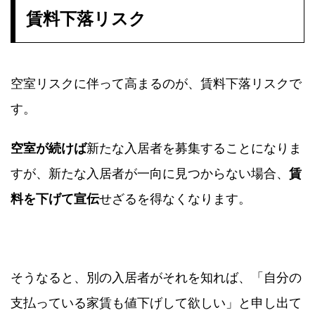
賃料下落リスク
空室リスクに伴って高まるのが、賃料下落リスクで
す。
空室が続けば
新たな入居者を募集することになりま
すが、新たな入居者が一向に見つからない場合、
賃
料を下げて宣伝
せざるを得なくなります。
そうなると、別の入居者がそれを知れば、「自分の
支払っている家賃も値下げして欲しい」と申し出て