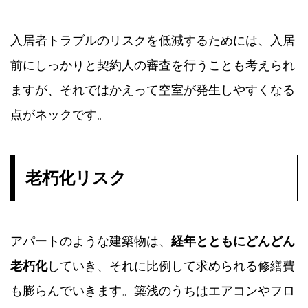
入居者トラブルのリスクを低減するためには、入居
前にしっかりと契約人の審査を行うことも考えられ
ますが、それではかえって空室が発生しやすくなる
点がネックです。
老朽化リスク
アパートのような建築物は、
経年とともにどんどん
老朽化
していき、それに比例して求められる修繕費
も膨らんでいきます。築浅のうちはエアコンやフロ