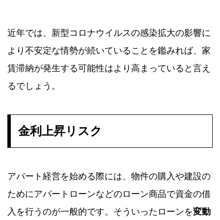
近年では、新型コロナウイルスの感染拡大の影響に
より不安定な情勢が続いていることを鑑みれば、家
賃滞納が発生する可能性はより高まっていると言え
るでしょう。
金利上昇リスク
アパート経営を始める際には、物件の購入や建設の
ためにアパートローンなどのローン商品で資金の借
入を行うのが一般的です。そういったローンを
変動