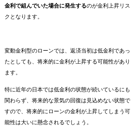
金利で組んでいた場合に発生する
のが金利上昇リス
クとなります。
変動金利型のローンでは、返済当初は低金利であっ
たとしても、将来的に金利が上昇する可能性があり
ます。
特に近年の日本では低金利の状態が続いているにも
関わらず、将来的な景気の回復は見込めない状態で
すので、将来的にローンの金利が上昇してしまう可
能性は大いに懸念されるでしょう。