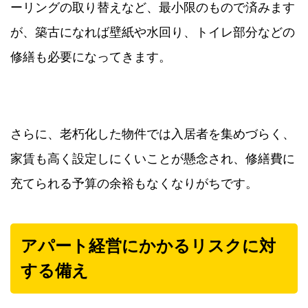
ーリングの取り替えなど、最小限のもので済みます
が、築古になれば壁紙や水回り、トイレ部分などの
修繕も必要になってきます。
さらに、老朽化した物件では入居者を集めづらく、
家賃も高く設定しにくいことが懸念され、修繕費に
充てられる予算の余裕もなくなりがちです。
アパート経営にかかるリスクに対
する備え