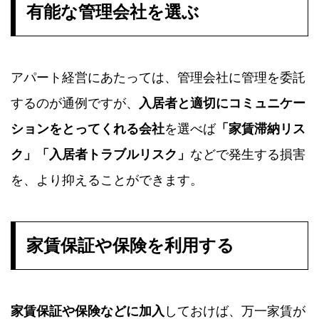
有能な管理会社を選ぶ
アパート経営にあたっては、管理会社に管理を委託
するのが通例ですが、
入居者と適切にコミュニケー
ションをとってくれる会社
を選べば
「家賃滞納リス
ク」「入居者トラブルリスク」
などで発生する損害
を、より抑えることができます。
家賃保証や保険を利用する
家賃保証や保険などに加入
しておけば、万一家賃が