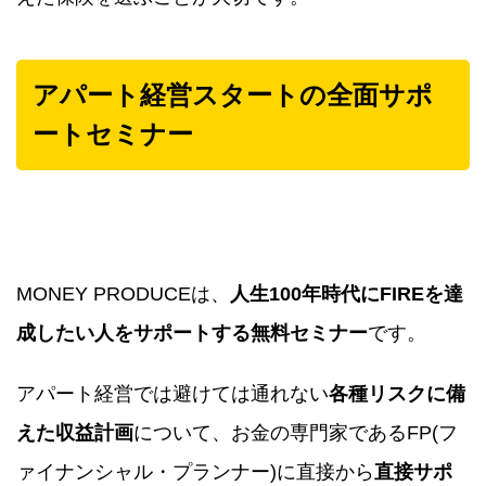
アパート経営スタートの全面サポ
ートセミナー
MONEY PRODUCEは、
人生100年時代にFIREを達
成したい人をサポートする無料セミナー
です。
アパート経営では避けては通れない
各種リスクに備
えた収益計画
について、お金の専門家であるFP(フ
ァイナンシャル・プランナー)に直接から
直接サポ