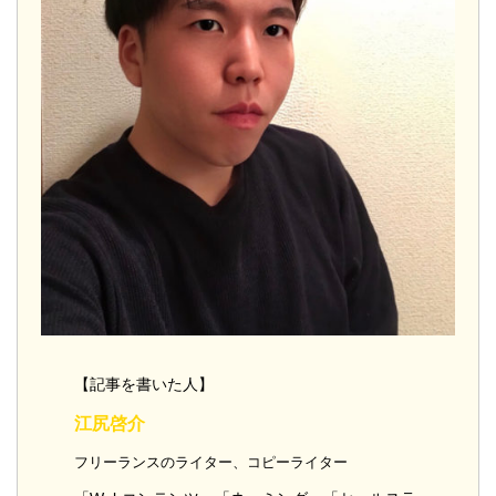
【記事を書いた人】
江尻啓介
フリーランスのライター、コピーライター