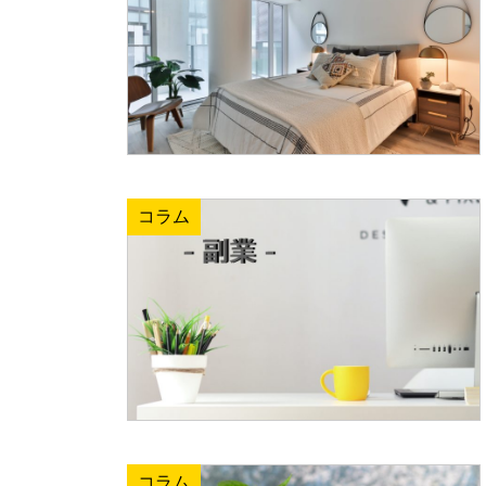
コラム
コラム