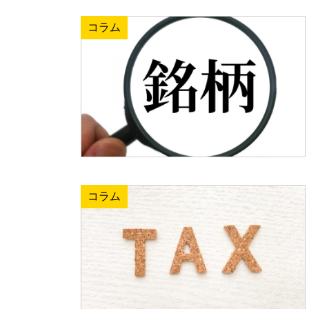
コラム
コラム