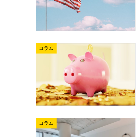
コラム
コラム