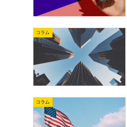
コラム
コラム