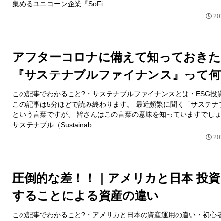
集めるユニコーン企業『SoFi...
20
アフターコロナに備えて知っておきた
『サステナブルファイナンス』って何
この記事でわかること?・サステナブルファイナンスとは・ESG投
この記事は5分ほどで読み終わります。 最近頻繁に聞く「サステナ
という言葉ですが、 皆さんはこの言葉の意味を知っていますでし
サステナブル（Sustainab...
20
圧倒的な差！！｜アメリカと日本 投資
することによる資産の違い
この記事でわかること?・アメリカと日本の資産運用の違い・初心