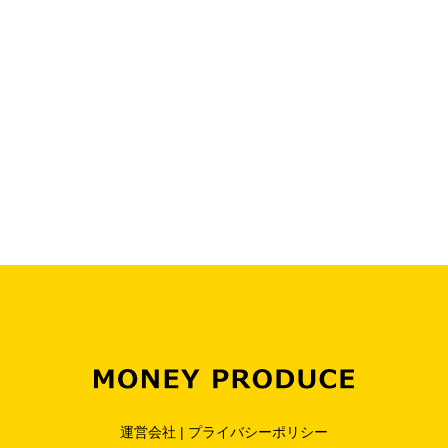
運営会社
|
プライバシーポリシー