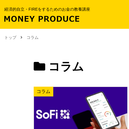
経済的自立・FIREをするためのお金の教養講座
トップ
コラム
コラム
コラム