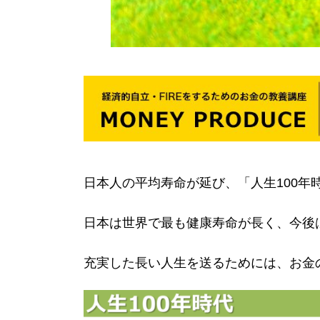
日本人の平均寿命が延び、「人生100
日本は世界で最も健康寿命が長く、今後
充実した長い人生を送るためには、お金