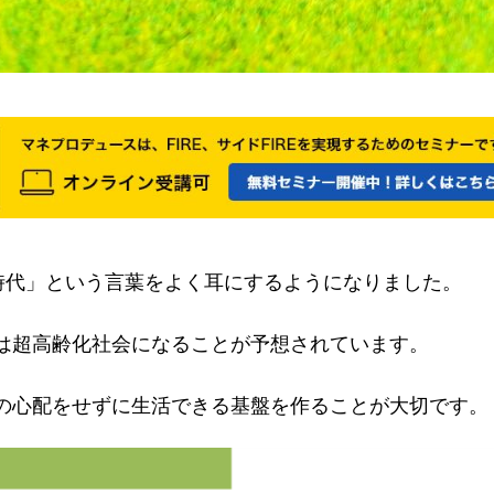
年時代」という言葉をよく耳にするようになりました。
は超高齢化社会になることが予想されています。
の心配をせずに生活できる基盤を作ることが大切です。