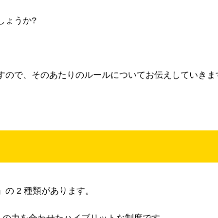
しょうか?
ますので、そのあたりのルールについてお伝えしていきま
」の 2 種類があります。
資」の力を合わせたハイブリットな制度です。