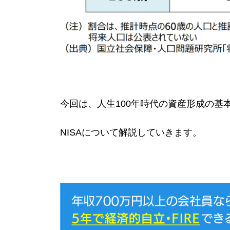
今回は、人生100年時代の資産形成の基
NISAについて解説していきます。