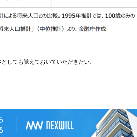
本としても覚えておいていただきたい、